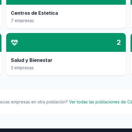
Centros de Estetica
7 empresas
2
Salud y Bienestar
2 empresas
uscas empresas en otra población?
Ver todas las poblaciones de C