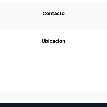
Contacto
Ubicación