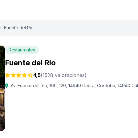
>
Fuente del Rio
Restaurantes
Fuente del Rio
4,5
(1528 valoraciones)
Av. Fuente del Rio, 100, 120, 14940 Cabra, Cordoba, 14940 Ca