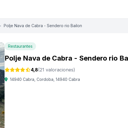
>
Polje Nava de Cabra - Sendero rio Bailon
Restaurantes
Polje Nava de Cabra - Sendero rio Ba
4,8
(21 valoraciones)
14940 Cabra, Cordoba, 14940 Cabra