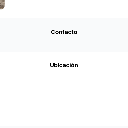
Contacto
Ubicación