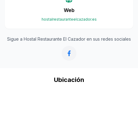
Web
hostalrestauranteelcazador.es
Sigue a Hostal Restaurante El Cazador en sus redes sociales
Ubicación