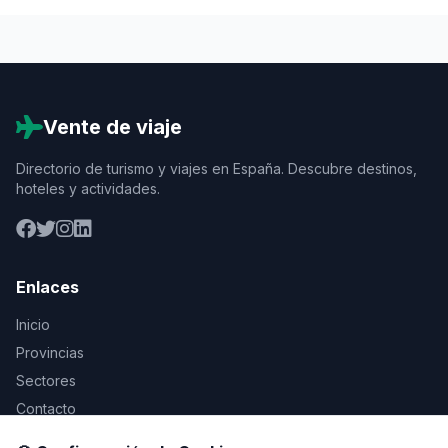
Vente de viaje
Directorio de turismo y viajes en España. Descubre destinos,
hoteles y actividades.
Enlaces
Inicio
Provincias
Sectores
Contacto