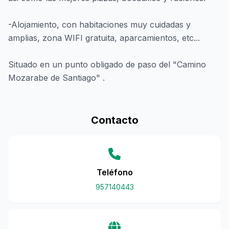
-Alojamiento, con habitaciones muy cuidadas y
amplias, zona WIFI gratuita, aparcamientos, etc...
Situado en un punto obligado de paso del "Camino
Mozarabe de Santiago" .
Contacto
Teléfono
957140443