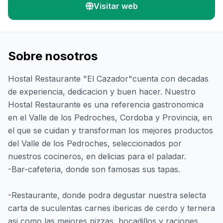
Visitar web
Sobre nosotros
Hostal Restaurante "El Cazador"cuenta con decadas
de experiencia, dedicacion y buen hacer. Nuestro
Hostal Restaurante es una referencia gastronomica
en el Valle de los Pedroches, Cordoba y Provincia, en
el que se cuidan y transforman los mejores productos
del Valle de los Pedroches, seleccionados por
nuestros cocineros, en delicias para el paladar.
-Bar-cafeteria, donde son famosas sus tapas.
-Restaurante, donde podra degustar nuestra selecta
carta de suculentas carnes ibericas de cerdo y ternera
asi como las mejores pizzas, bocadillos y raciones.