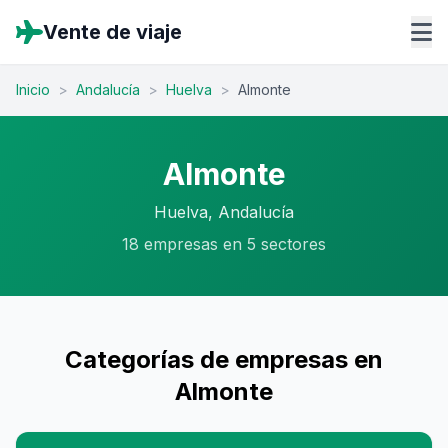
Vente de viaje
Inicio
>
Andalucía
>
Huelva
>
Almonte
Almonte
Huelva, Andalucía
18 empresas en 5 sectores
Categorías de empresas en
Almonte