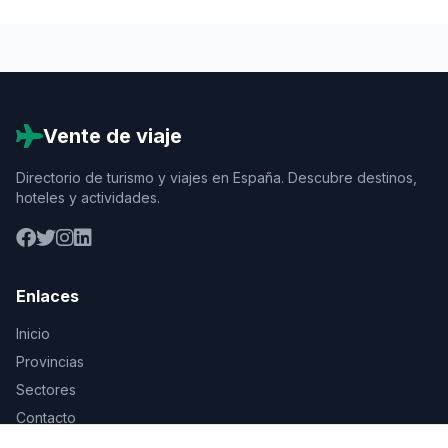
Vente de viaje
Directorio de turismo y viajes en España. Descubre destinos,
hoteles y actividades.
Enlaces
Inicio
Provincias
Sectores
Contacto