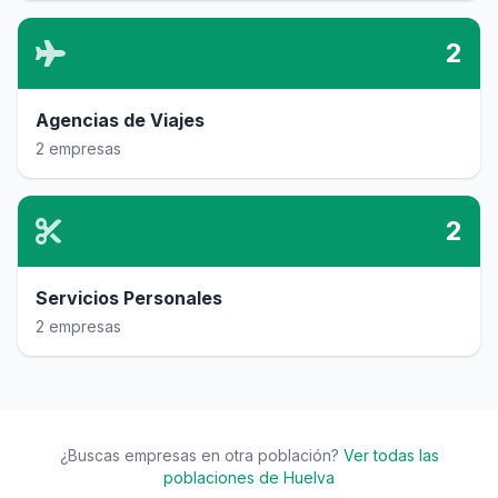
2
Agencias de Viajes
2 empresas
2
Servicios Personales
2 empresas
¿Buscas empresas en otra población?
Ver todas las
poblaciones de Huelva