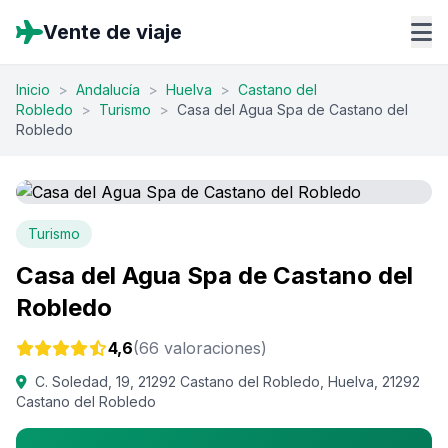
Vente de viaje
Inicio
>
Andalucía
>
Huelva
>
Castano del
Robledo
>
Turismo
>
Casa del Agua Spa de Castano del
Robledo
Turismo
Casa del Agua Spa de Castano del
Robledo
4,6
(66 valoraciones)
C. Soledad, 19, 21292 Castano del Robledo, Huelva, 21292
Castano del Robledo