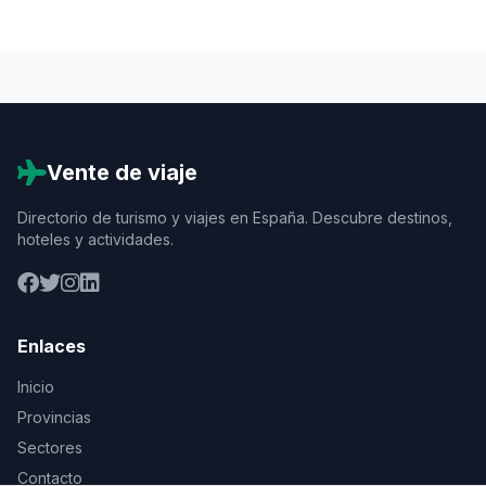
Vente de viaje
Directorio de turismo y viajes en España. Descubre destinos,
hoteles y actividades.
Enlaces
Inicio
Provincias
Sectores
Contacto