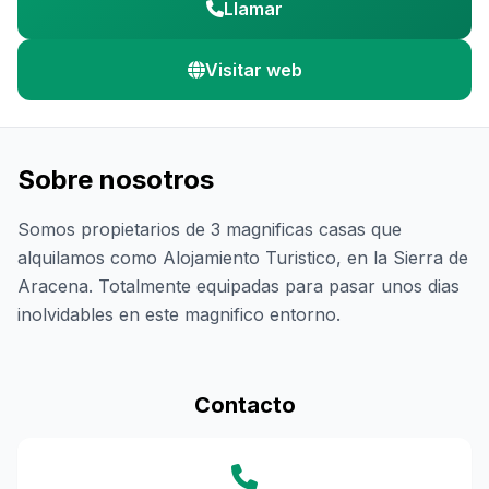
Llamar
Visitar web
Sobre nosotros
Somos propietarios de 3 magnificas casas que
alquilamos como Alojamiento Turistico, en la Sierra de
Aracena. Totalmente equipadas para pasar unos dias
inolvidables en este magnifico entorno.
Contacto