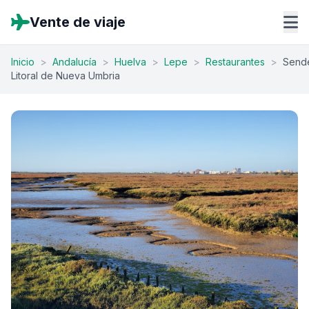
Vente de viaje
Inicio
>
Andalucía
>
Huelva
>
Lepe
>
Restaurantes
>
Send
Litoral de Nueva Umbria