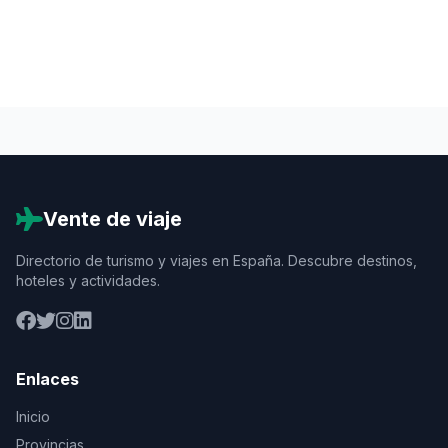
Vente de viaje
Directorio de turismo y viajes en España. Descubre destinos,
hoteles y actividades.
Enlaces
Inicio
Provincias