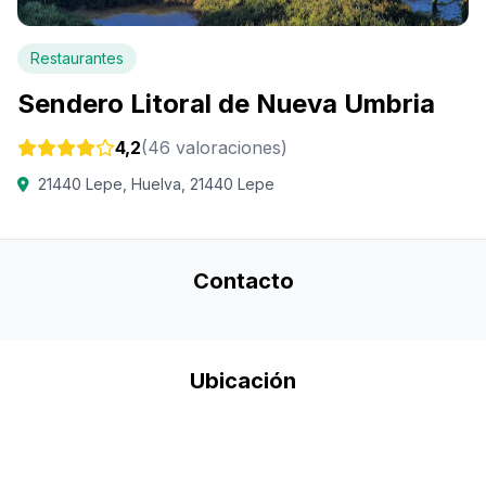
Restaurantes
Sendero Litoral de Nueva Umbria
4,2
(46 valoraciones)
21440 Lepe, Huelva, 21440 Lepe
Contacto
Ubicación