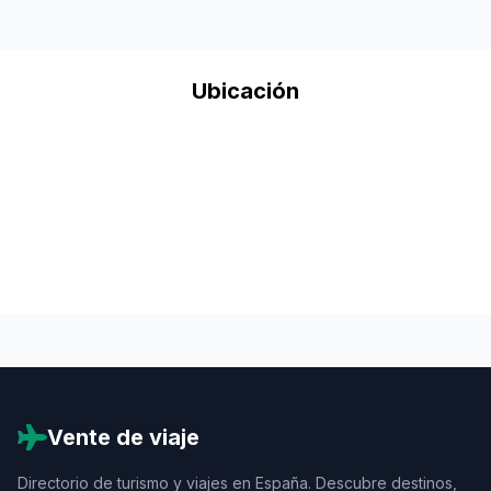
Ubicación
Vente de viaje
Directorio de turismo y viajes en España. Descubre destinos,