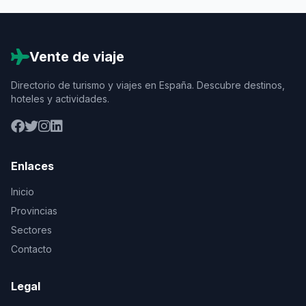
Vente de viaje
Directorio de turismo y viajes en España. Descubre destinos,
hoteles y actividades.
Enlaces
Inicio
Provincias
Sectores
Contacto
Legal