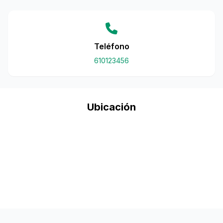
Teléfono
610123456
Ubicación