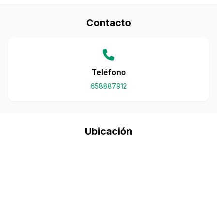
Contacto
Teléfono
658887912
Ubicación