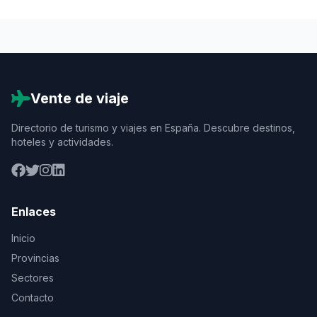
Vente de viaje
Directorio de turismo y viajes en España. Descubre destinos,
hoteles y actividades.
Enlaces
Inicio
Provincias
Sectores
Contacto