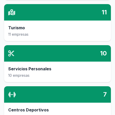
11
Turismo
11 empresas
10
Servicios Personales
10 empresas
7
Centros Deportivos