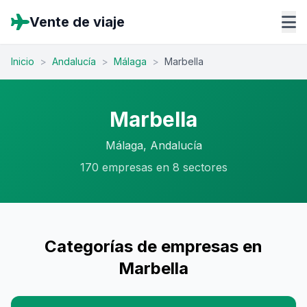
Vente de viaje
Inicio
>
Andalucía
>
Málaga
>
Marbella
Marbella
Málaga, Andalucía
170 empresas en 8 sectores
Categorías de empresas en
Marbella