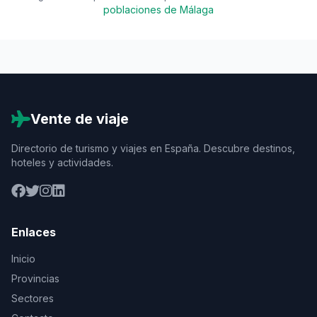
poblaciones de Málaga
Vente de viaje
Directorio de turismo y viajes en España. Descubre destinos,
hoteles y actividades.
Enlaces
Inicio
Provincias
Sectores