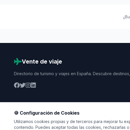
¿Bu
Vente de viaje
Directorio de turismo y viajes en España. Descubre destinos,
🍪 Configuración de Cookies
Utilizamos cookies propias y de terceros para mejorar tu expe
contenido. Puedes aceptar todas las cookies, rechazarlas o 