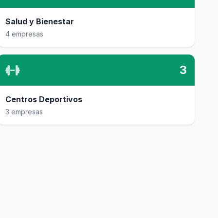
Salud y Bienestar
4 empresas
3
Centros Deportivos
3 empresas