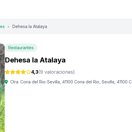
tes
>
Dehesa la Atalaya
Restaurantes
Dehesa la Atalaya
4,3
(9 valoraciones)
Ctra. Coria del Rio-Sevilla, 41100 Coria del Rio, Sevilla, 41100 C