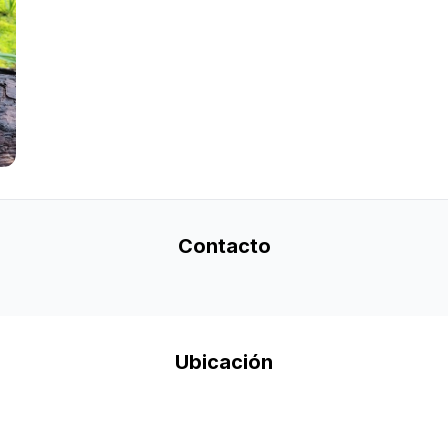
Contacto
Ubicación