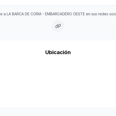
ue a LA BARCA DE CORIA - EMBARCADERO OESTE en sus redes soci
Ubicación