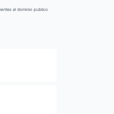
ientes al dominio publico