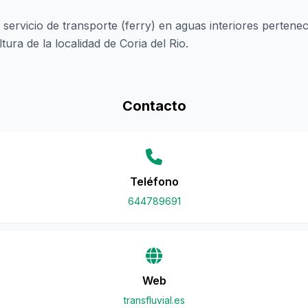
 servicio de transporte (ferry) en aguas interiores pertenec
ltura de la localidad de Coria del Rio.
Contacto
Teléfono
644789691
Web
transfluvial.es