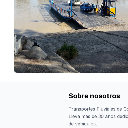
Sobre nosotros
Transportes Fluviales de C
Lleva mas de 30 anos dedic
de vehiculos.