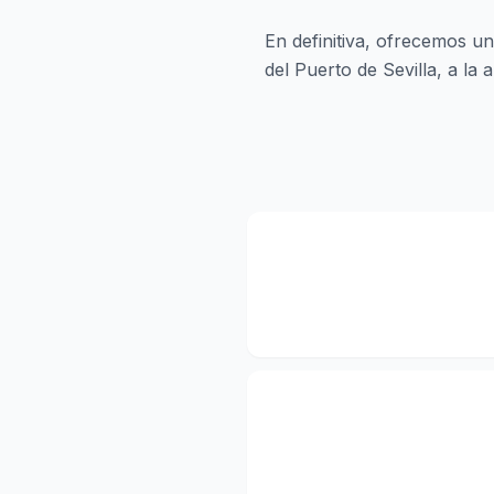
En definitiva, ofrecemos un
del Puerto de Sevilla, a la a