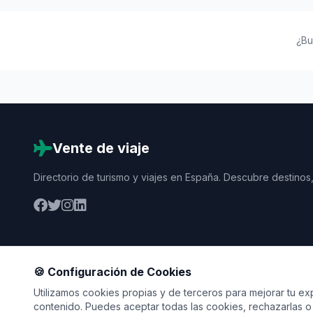
¿Bu
Vente de viaje
Directorio de turismo y viajes en España. Descubre destinos,
🍪 Configuración de Cookies
Utilizamos cookies propias y de terceros para mejorar tu expe
contenido. Puedes aceptar todas las cookies, rechazarlas o 