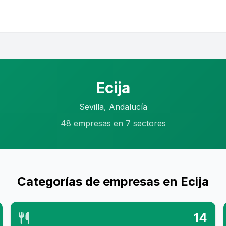
Ecija
Sevilla, Andalucía
48 empresas en 7 sectores
Categorías de empresas en Ecija
14