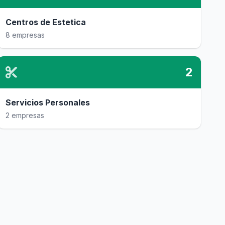
Centros de Estetica
8 empresas
2
Servicios Personales
2 empresas