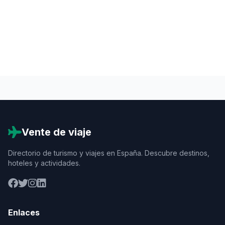
Vente de viaje
Directorio de turismo y viajes en España. Descubre destinos,
hoteles y actividades.
Enlaces