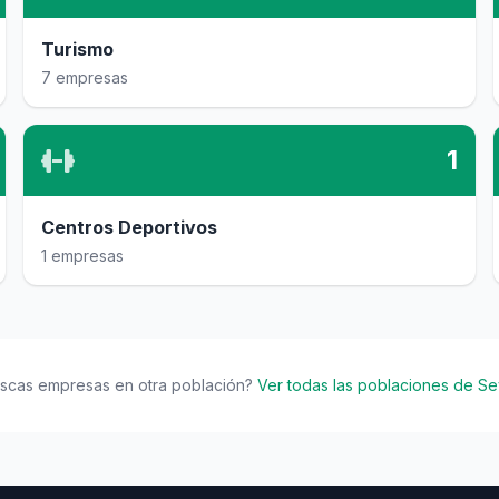
Turismo
7 empresas
1
Centros Deportivos
1 empresas
scas empresas en otra población?
Ver todas las poblaciones de Sev