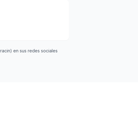
rracin) en sus redes sociales