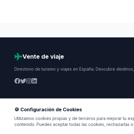
Vente de viaje
Directorio de turismo y viajes en España. Descubre destinos,
🍪 Configuración de Cookies
Utilizamos cookies propias y de terceros para mejorar tu expe
contenido. Puedes aceptar todas las cookies, rechazarlas o 