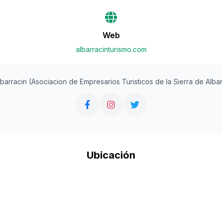
Web
albarracinturismo.com
barracin (Asociacion de Empresarios Turisticos de la Sierra de Alba
Ubicación