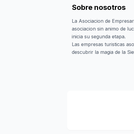
Sobre nosotros
La Asociacion de Empresario
asociacion sin animo de lu
inicia su segunda etapa.
Las empresas turisticas aso
descubrir la magia de la Si