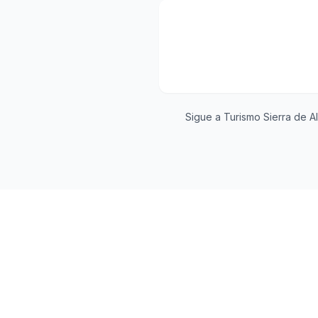
Sigue a Turismo Sierra de Al