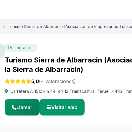
>
Turismo Sierra de Albarracin (Asociacion de Empresarios Turisti
Restaurantes
Turismo Sierra de Albarracin (Asocia
la Sierra de Albarracin)
5,0
(4 valoraciones)
Carretera A-1512 km 44, 44112 Tramacastilla, Teruel, 44112 Tram
Llamar
Visitar web