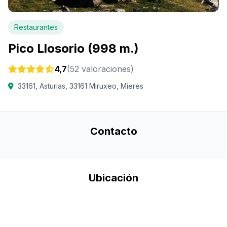
Restaurantes
Pico Llosorio (998 m.)
4,7
(52 valoraciones)
33161, Asturias, 33161 Miruxeo, Mieres
Contacto
Ubicación