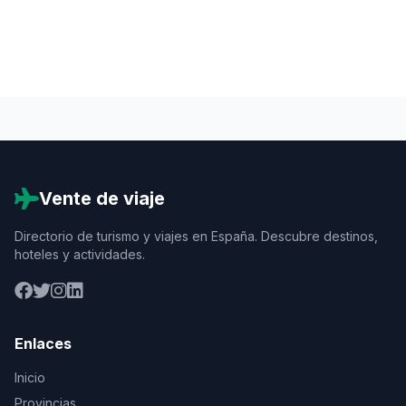
Vente de viaje
Directorio de turismo y viajes en España. Descubre destinos,
hoteles y actividades.
Enlaces
Inicio
Provincias