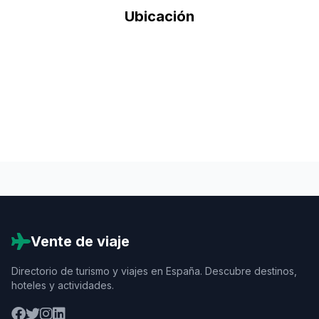
Ubicación
Vente de viaje
Directorio de turismo y viajes en España. Descubre destinos,
hoteles y actividades.