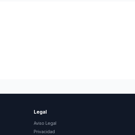
Legal
Aviso Legal
Privacidad