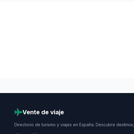
Vente de viaje
Directorio de turismo y viajes en España. Descubre destinos,