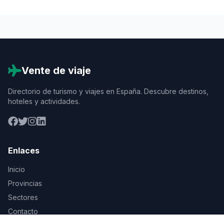
Vente de viaje
Directorio de turismo y viajes en España. Descubre destinos,
hoteles y actividades.
Enlaces
Inicio
Provincias
Sectores
Contacto