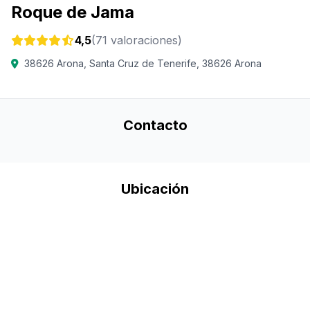
Roque de Jama
4,5
(71 valoraciones)
38626 Arona, Santa Cruz de Tenerife, 38626 Arona
Contacto
Ubicación