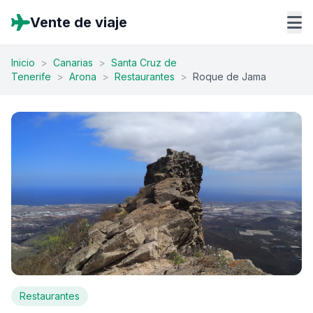
Vente de viaje
Inicio
>
Canarias
>
Santa Cruz de
Tenerife
>
Arona
>
Restaurantes
>
Roque de Jama
Restaurantes