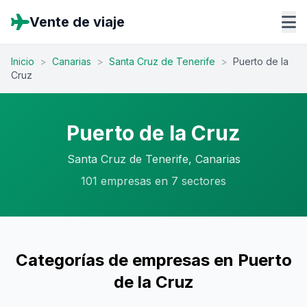
Vente de viaje
Inicio
>
Canarias
>
Santa Cruz de Tenerife
>
Puerto de la
Cruz
Puerto de la Cruz
Santa Cruz de Tenerife, Canarias
101 empresas en 7 sectores
Categorías de empresas en Puerto
de la Cruz