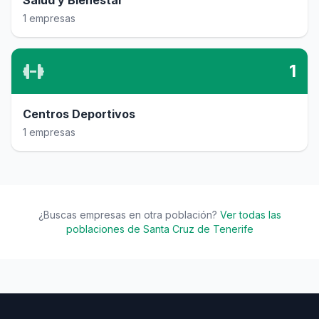
Salud y Bienestar
1 empresas
1
Centros Deportivos
1 empresas
¿Buscas empresas en otra población?
Ver todas las
poblaciones de Santa Cruz de Tenerife