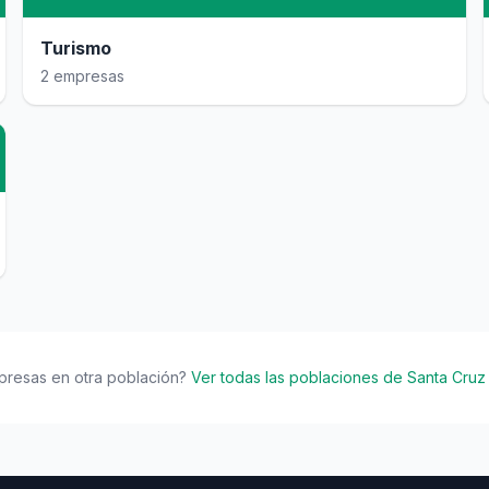
Turismo
2 empresas
presas en otra población?
Ver todas las poblaciones de Santa Cruz