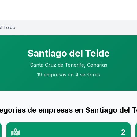
el Teide
Santiago del Teide
Santa Cruz de Tenerife, Canarias
19 empresas en 4 sectores
egorías de empresas en Santiago del T
2