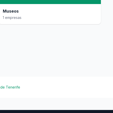
Museos
1 empresas
 de Tenerife