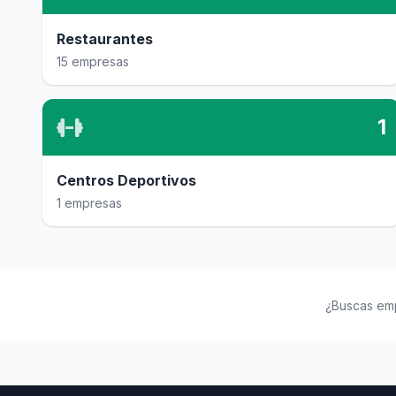
Restaurantes
15 empresas
1
Centros Deportivos
1 empresas
¿Buscas em