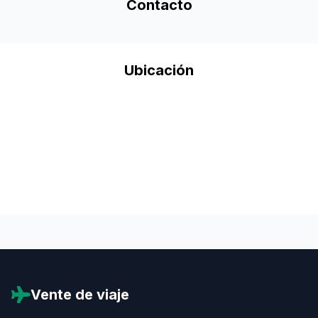
Contacto
Ubicación
Vente de viaje