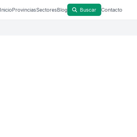
Inicio
Provincias
Sectores
Blog
Buscar
Contacto