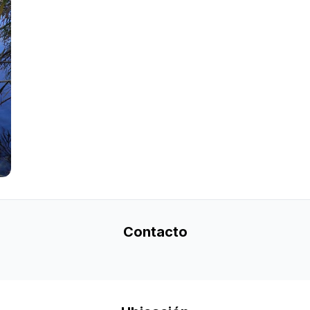
Contacto