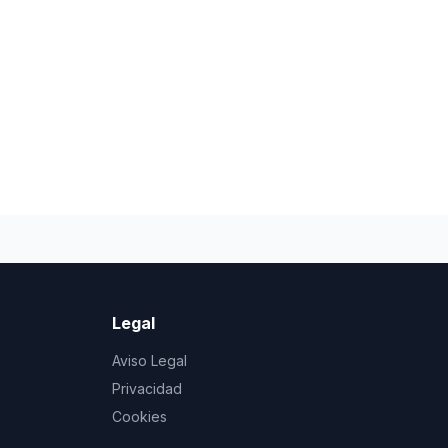
Legal
Aviso Legal
Privacidad
Cookies