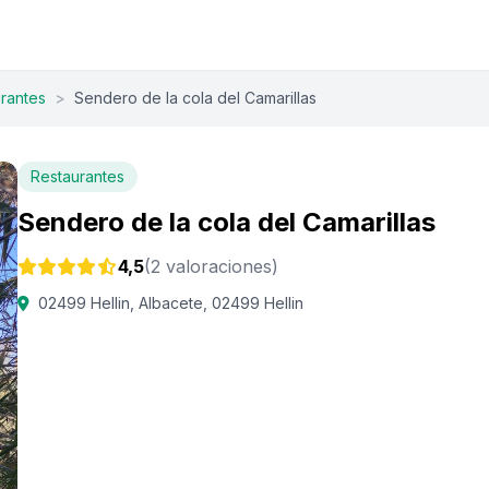
rantes
>
Sendero de la cola del Camarillas
Restaurantes
Sendero de la cola del Camarillas
4,5
(2 valoraciones)
02499 Hellin, Albacete, 02499 Hellin