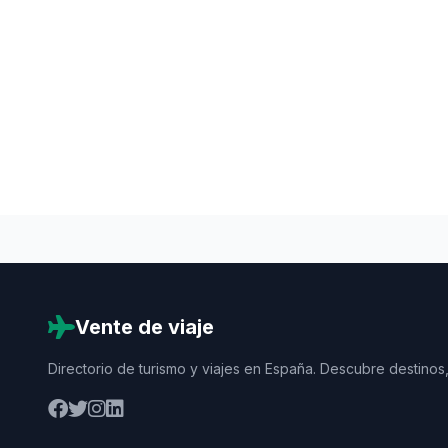
Vente de viaje
Directorio de turismo y viajes en España. Descubre destinos,