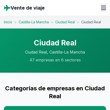
Vente de viaje
Inicio
>
Castilla-La Mancha
>
Ciudad Real
>
Ciudad Real
Ciudad Real
Ciudad Real, Castilla-La Mancha
47 empresas en 6 sectores
Categorías de empresas en Ciudad
Real