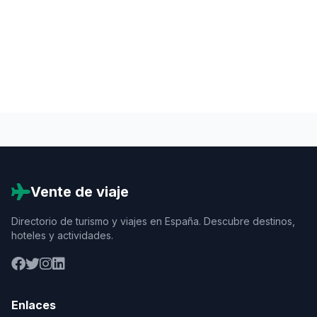
Vente de viaje
Directorio de turismo y viajes en España. Descubre destinos,
hoteles y actividades.
Enlaces