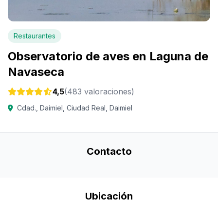
Restaurantes
Observatorio de aves en Laguna de
Navaseca
4,5
(483 valoraciones)
Cdad., Daimiel, Ciudad Real, Daimiel
Contacto
Ubicación