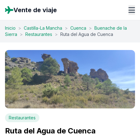
Vente de viaje
Inicio
>
Castilla-La Mancha
>
Cuenca
>
Buenache de la
Sierra
>
Restaurantes
>
Ruta del Agua de Cuenca
Restaurantes
Ruta del Agua de Cuenca