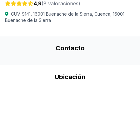
4,9
(8 valoraciones)
CUV-9141, 16001 Buenache de la Sierra, Cuenca, 16001
Buenache de la Sierra
Contacto
Ubicación