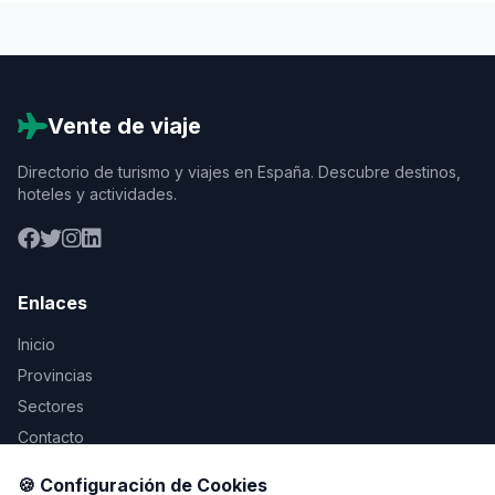
Vente de viaje
Directorio de turismo y viajes en España. Descubre destinos,
hoteles y actividades.
Enlaces
Inicio
Provincias
Sectores
Contacto
🍪 Configuración de Cookies