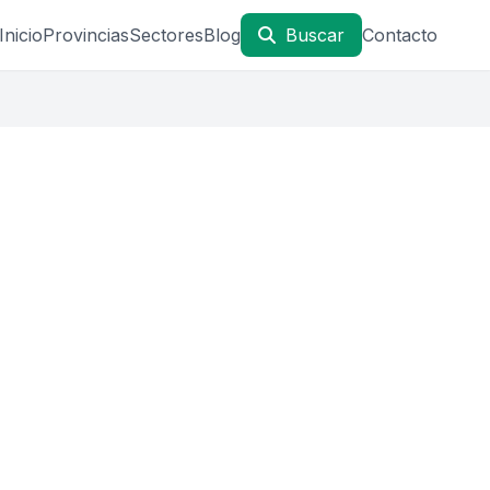
Inicio
Provincias
Sectores
Blog
Buscar
Contacto