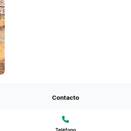
Contacto
Teléfono