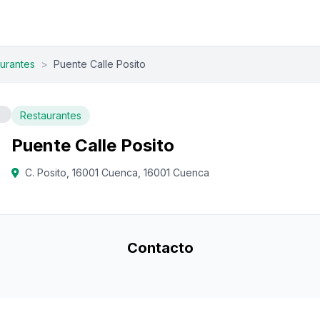
urantes
>
Puente Calle Posito
Restaurantes
Puente Calle Posito
C. Posito, 16001 Cuenca, 16001 Cuenca
Contacto