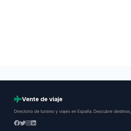
Vente de viaje
Directorio de turismo y viajes en España. Descubre destinos,