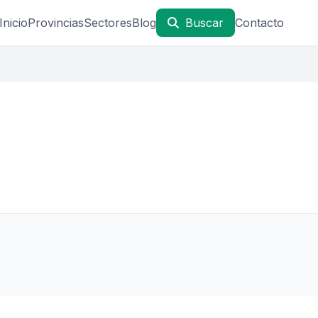
Inicio
Provincias
Sectores
Blog
Buscar
Contacto