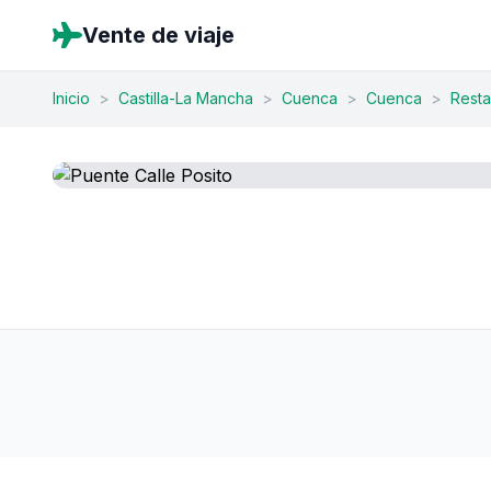
Vente de viaje
Inicio
>
Castilla-La Mancha
>
Cuenca
>
Cuenca
>
Resta