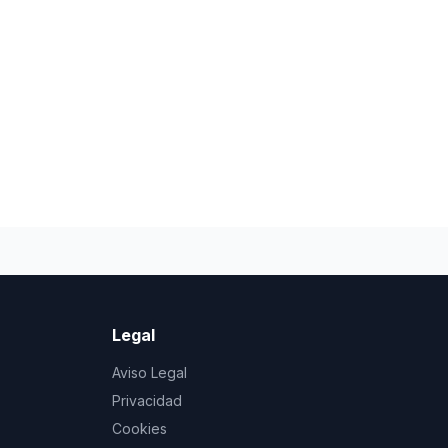
Legal
Aviso Legal
Privacidad
Cookies