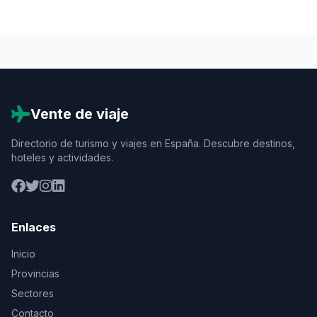
Vente de viaje
Directorio de turismo y viajes en España. Descubre destinos,
hoteles y actividades.
Enlaces
Inicio
Provincias
Sectores
Contacto