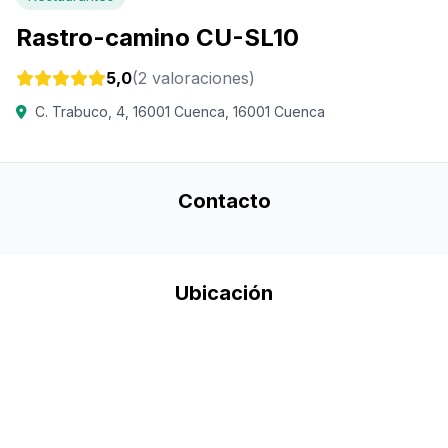
Rastro-camino CU-SL10
5,0
(2 valoraciones)
C. Trabuco, 4, 16001 Cuenca, 16001 Cuenca
Contacto
Ubicación