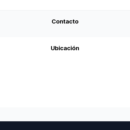
Contacto
Ubicación