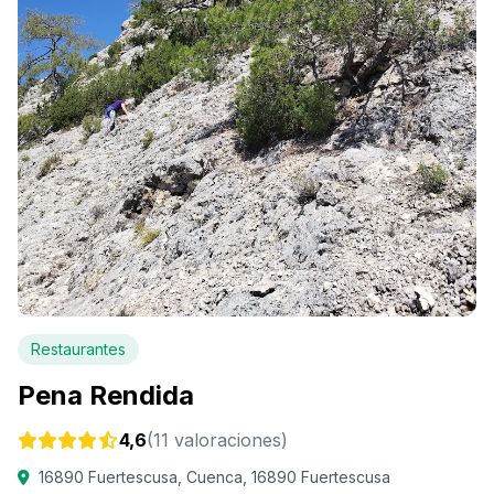
Restaurantes
Pena Rendida
4,6
(11 valoraciones)
16890 Fuertescusa, Cuenca, 16890 Fuertescusa