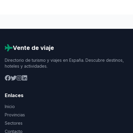
Vente de viaje
Directorio de turismo y viajes en España. Descubre destinos,
hoteles y actividades.
Enlaces
Inicio
Provincias
Sectores
Contacto