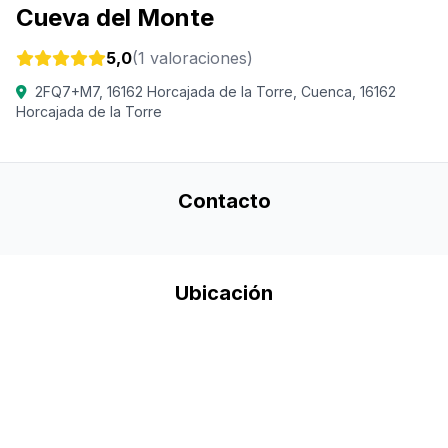
Cueva del Monte
5,0
(1 valoraciones)
2FQ7+M7, 16162 Horcajada de la Torre, Cuenca, 16162
Horcajada de la Torre
Contacto
Ubicación