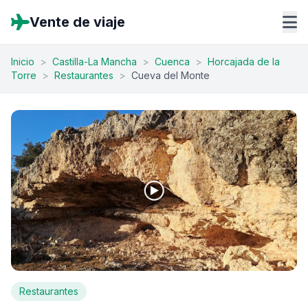
Vente de viaje
Inicio
>
Castilla-La Mancha
>
Cuenca
>
Horcajada de la
Torre
>
Restaurantes
>
Cueva del Monte
Restaurantes