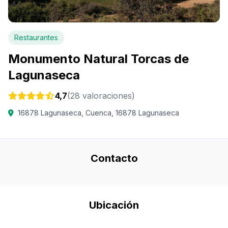
Restaurantes
Monumento Natural Torcas de
Lagunaseca
4,7
(28 valoraciones)
16878 Lagunaseca, Cuenca, 16878 Lagunaseca
Contacto
Ubicación