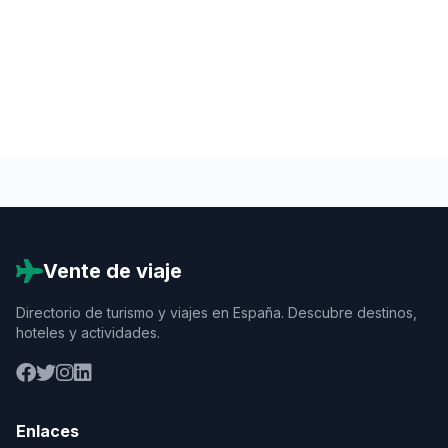
Vente de viaje
Directorio de turismo y viajes en España. Descubre destinos,
hoteles y actividades.
Enlaces