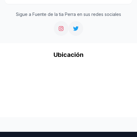
Sigue a Fuente de la tia Perra en sus redes sociales
Ubicación