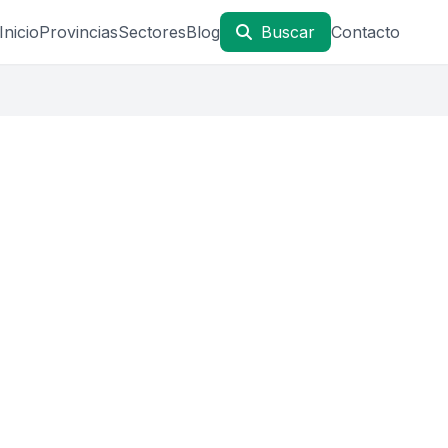
Inicio
Provincias
Sectores
Blog
Buscar
Contacto