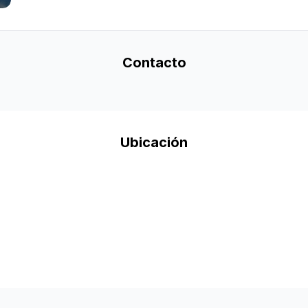
Contacto
Ubicación