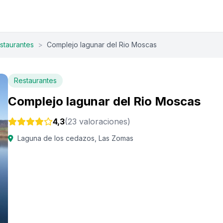
staurantes
>
Complejo lagunar del Rio Moscas
Restaurantes
Complejo lagunar del Rio Moscas
4,3
(23 valoraciones)
Laguna de los cedazos, Las Zomas