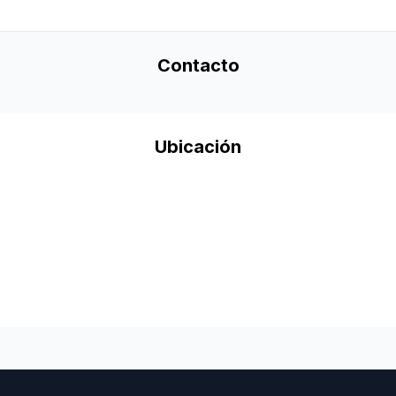
Contacto
Ubicación