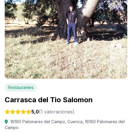
Restaurantes
Carrasca del Tio Salomon
5,0
(1 valoraciones)
16160 Palomares del Campo, Cuenca, 16160 Palomares del
Campo