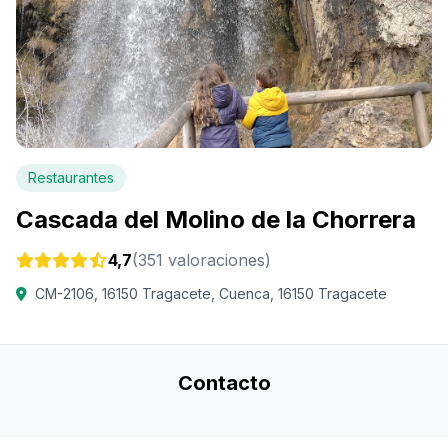
Restaurantes
Cascada del Molino de la Chorrera
4,7
(351 valoraciones)
CM-2106, 16150 Tragacete, Cuenca, 16150 Tragacete
Contacto