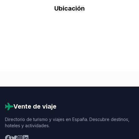
Ubicación
Vente de viaje
Directorio de turismo y viajes en España. Descubre destinos,
hoteles y actividades.