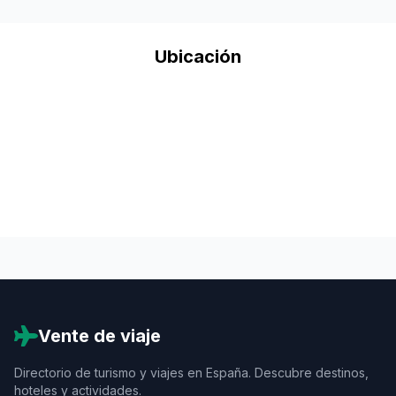
Ubicación
Vente de viaje
Directorio de turismo y viajes en España. Descubre destinos,
hoteles y actividades.