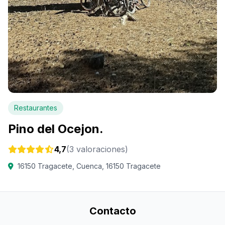
Restaurantes
Pino del Ocejon.
4,7
(3 valoraciones)
16150 Tragacete, Cuenca, 16150 Tragacete
Contacto