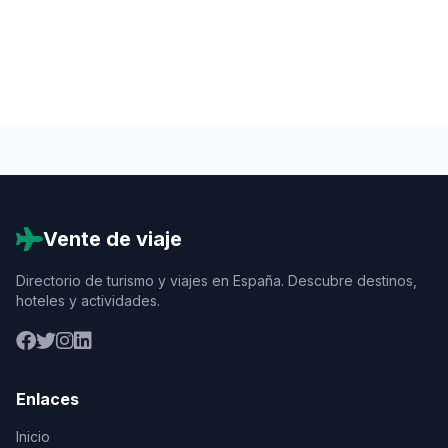
Vente de viaje
Directorio de turismo y viajes en España. Descubre destinos,
hoteles y actividades.
Enlaces
Inicio