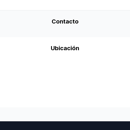
Contacto
Ubicación