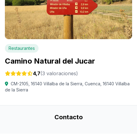
Restaurantes
Camino Natural del Jucar
4,7
(3 valoraciones)
CM-2105, 16140 Villalba de la Sierra, Cuenca, 16140 Villalba
de la Sierra
Contacto