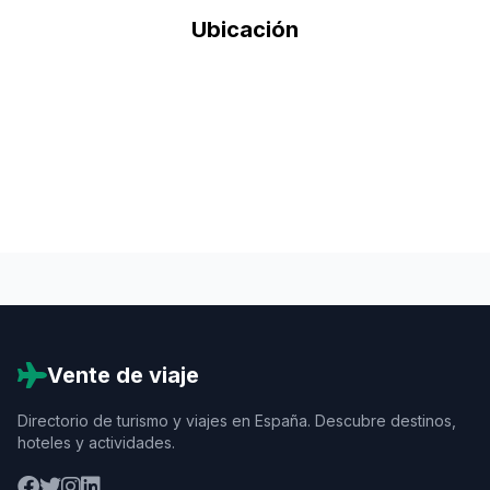
Ubicación
Vente de viaje
Directorio de turismo y viajes en España. Descubre destinos,
hoteles y actividades.