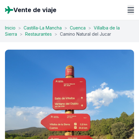
Vente de viaje
Inicio
>
Castilla-La Mancha
>
Cuenca
>
Villalba de la
Sierra
>
Restaurantes
>
Camino Natural del Jucar