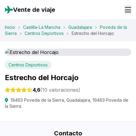
Vente de viaje
Inicio
>
Castilla-La Mancha
>
Guadalajara
>
Poveda de la
Sierra
>
Centros Deportivos
>
Estrecho del Horcajo
Centros Deportivos
Estrecho del Horcajo
4,6
(10 valoraciones)
19463 Poveda de la Sierra, Guadalajara, 19463 Poveda de
la Sierra
Contacto