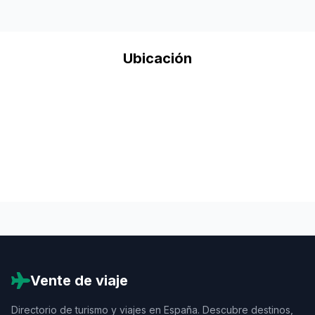
Ubicación
Vente de viaje
Directorio de turismo y viajes en España. Descubre destinos,