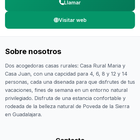
Llamar
Visitar web
Sobre nosotros
Dos acogedoras casas rurales: Casa Rural Maria y
Casa Juan, con una capcidad para 4, 6, 8 y 12 y 14
personas, cada una disenada para que disfrutes de tus
vacaciones, fines de semana en un entorno natural
privilegiado. Disfruta de una estancia confortable y
rodeada de la belleza natural de Poveda de la Sierra
en Guadalajara.