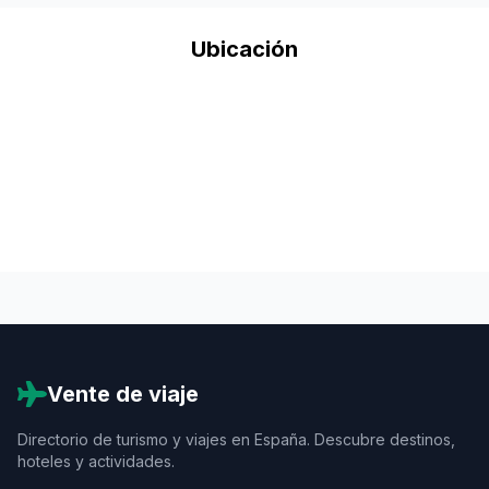
Ubicación
Vente de viaje
Directorio de turismo y viajes en España. Descubre destinos,
hoteles y actividades.