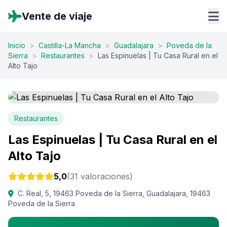
Vente de viaje
Inicio
>
Castilla-La Mancha
>
Guadalajara
>
Poveda de la
Sierra
>
Restaurantes
>
Las Espinuelas | Tu Casa Rural en el
Alto Tajo
Restaurantes
Las Espinuelas | Tu Casa Rural en el
Alto Tajo
5,0
(31 valoraciones)
C. Real, 5, 19463 Poveda de la Sierra, Guadalajara, 19463
Poveda de la Sierra