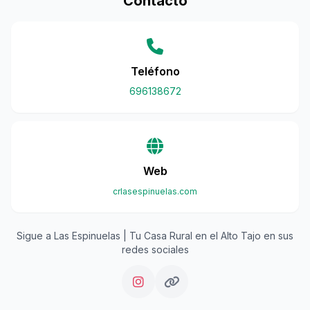
Contacto
Teléfono
696138672
Web
crlasespinuelas.com
Sigue a Las Espinuelas | Tu Casa Rural en el Alto Tajo en sus
redes sociales