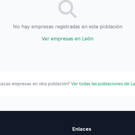
No hay empresas registradas en esta población
Ver empresas en León
uscas empresas en otra población?
Ver todas las poblaciones de L
Enlaces