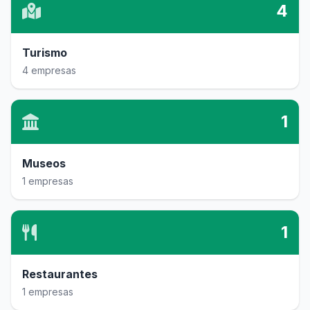
4
Turismo
4 empresas
1
Museos
1 empresas
1
Restaurantes
1 empresas