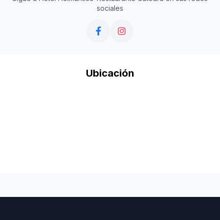
sociales
Ubicación