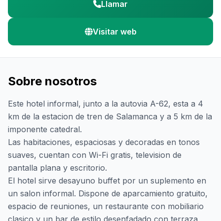
Llamar
Visitar web
Sobre nosotros
Este hotel informal, junto a la autovia A-62, esta a 4
km de la estacion de tren de Salamanca y a 5 km de la
imponente catedral.
Las habitaciones, espaciosas y decoradas en tonos
suaves, cuentan con Wi-Fi gratis, television de
pantalla plana y escritorio.
El hotel sirve desayuno buffet por un suplemento en
un salon informal. Dispone de aparcamiento gratuito,
espacio de reuniones, un restaurante con mobiliario
clasico y un bar de estilo desenfadado con terraza