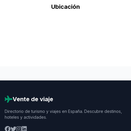
Ubicación
Vente de viaje
Directorio de turismo y viajes en España. Descubre destinos,
hoteles y actividades.