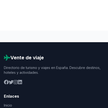
Vente de viaje
Directorio de turismo y viajes en España. Descubre destinos,
hoteles y actividades.
Enlaces
Inicio