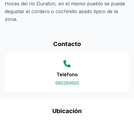
Hoces del rio Duraton, en el mismo pueblo se puede
degustar el cordero o cochinillo asado tipico de la
zona.
Contacto
Teléfono
686289663
Ubicación