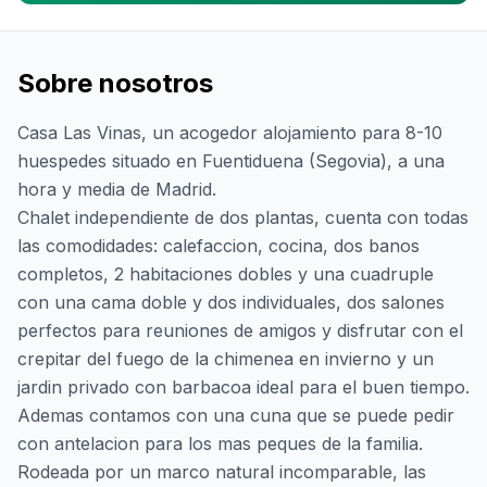
Sobre nosotros
Casa Las Vinas, un acogedor alojamiento para 8-10
huespedes situado en Fuentiduena (Segovia), a una
hora y media de Madrid.
Chalet independiente de dos plantas, cuenta con todas
las comodidades: calefaccion, cocina, dos banos
completos, 2 habitaciones dobles y una cuadruple
con una cama doble y dos individuales, dos salones
perfectos para reuniones de amigos y disfrutar con el
crepitar del fuego de la chimenea en invierno y un
jardin privado con barbacoa ideal para el buen tiempo.
Ademas contamos con una cuna que se puede pedir
con antelacion para los mas peques de la familia.
Rodeada por un marco natural incomparable, las